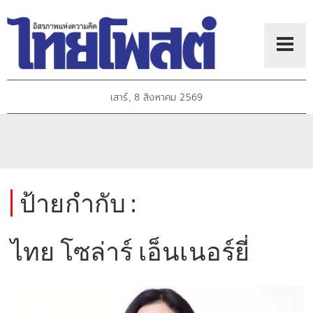
เสาร์, 8 สิงหาคม 2569
ป้ายกำกับ :
ไทย โซล่าร์ เอ็นเนอร์ยี่