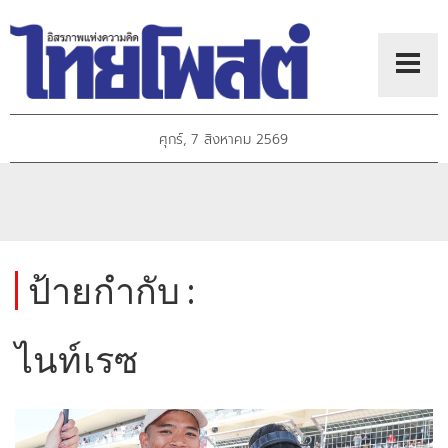
ศุกร์, 7 สิงหาคม 2569
ป้ายกำกับ :
ไนท์เรซ