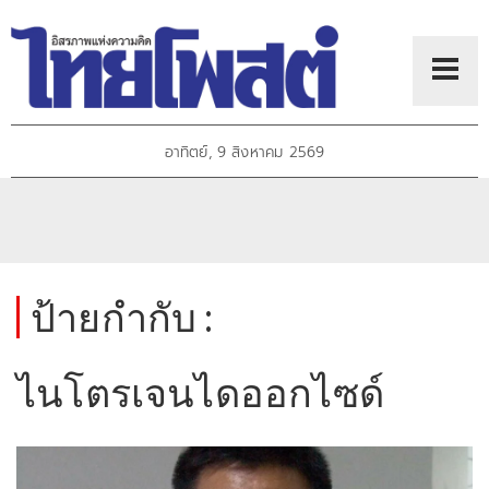
อาทิตย์, 9 สิงหาคม 2569
ป้ายกำกับ :
ไนโตรเจนไดออกไซด์