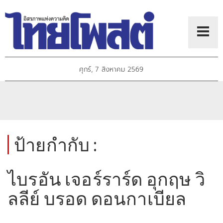
ศุกร์, 7 สิงหาคม 2569
ป้ายกำกับ :
ไบรอัน เจอร์ราร์ด อุกฤษ วิ
ลลีย์ บรอด ดอนกาเบียล