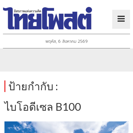
พฤหัส, 6 สิงหาคม 2569
ป้ายกำกับ :
ไบโอดีเซล B100