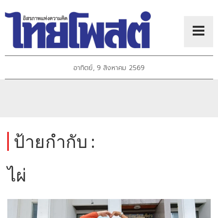
อาทิตย์, 9 สิงหาคม 2569
ป้ายกำกับ :
ไผ่