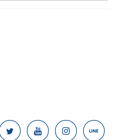
เดือน