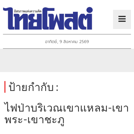
อาทิตย์, 9 สิงหาคม 2569
ป้ายกำกับ :
ไฟป่าบริเวณเขาแหลม-เขา
พระ-เขาชะภู