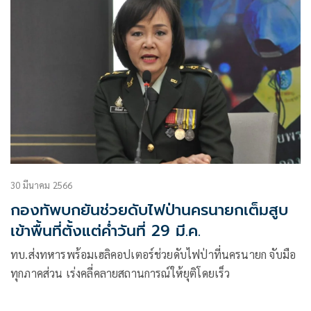
30 มีนาคม 2566
กองทัพบกยันช่วยดับไฟป่านครนายกเต็มสูบ
เข้าพื้นที่ตั้งแต่ค่ำวันที่ 29 มี.ค.
ทบ.ส่งทหารพร้อมเฮลิคอปเตอร์ช่วยดับไฟป่าที่นครนายก จับมือ
ทุกภาคส่วน เร่งคลี่คลายสถานการณ์ให้ยุติโดยเร็ว