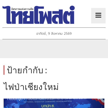
อาทิตย์, 9 สิงหาคม 2569
ป้ายกำกับ :
ไฟป่าเชียงใหม่