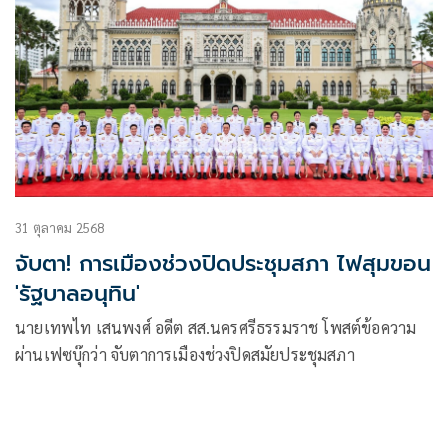
31 ตุลาคม 2568
จับตา! การเมืองช่วงปิดประชุมสภา ไฟสุมขอน
'รัฐบาลอนุทิน'
นายเทพไท เสนพงศ์ อดีต สส.นครศรีธรรมราช โพสต์ข้อความ
ผ่านเฟซบุ๊กว่า จับตาการเมืองช่วงปิดสมัยประชุมสภา