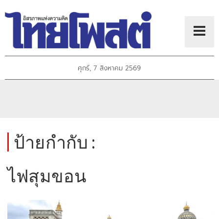
ศุกร์, 7 สิงหาคม 2569
ป้ายกำกับ :
ไฟสุมขอน