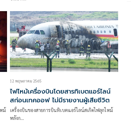
12 พฤษภาคม 2565
ไฟไหม้เครื่องบินโดยสารทิเบตแอร์ไลน์
สก่อนเทคออฟ ไม่มีรายงานผู้เสียชีวิต
หม้
เครื่องบินของสายการบินทิเบตแอร์ไลน์สเกิดไฟลุกไหม้
หลังก…