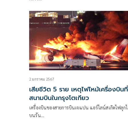
2 มกราคม 2567
เสียชีวิต 5 ราย เหตุไฟไหม้เครื่องบินที่
สนามบินในกรุงโตเกียว
เครื่องบินของสายการบินเจแปน แอร์ไลน์สเกิดไฟลุกไ
บนรัน…