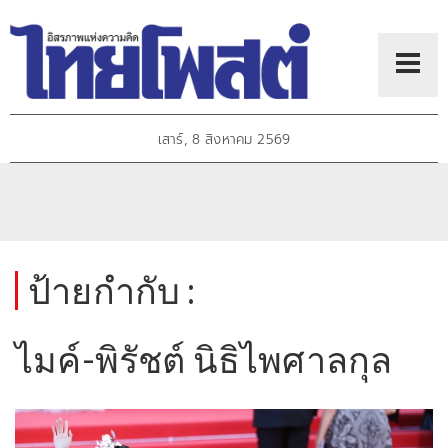
เสาร์, 8 สิงหาคม 2569
ป้ายกำกับ :
ไมค์-พิรัชต์ นิธิไพศาลกุล