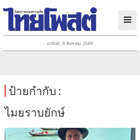
อาทิตย์, 9 สิงหาคม 2569
ป้ายกำกับ :
ไมยราบยักษ์