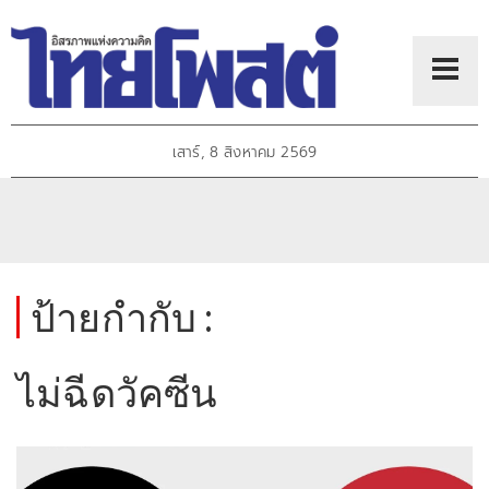
เสาร์, 8 สิงหาคม 2569
ป้ายกำกับ :
ไม่ฉีดวัคซีน