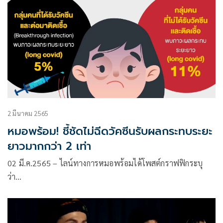
2 มีนาคม 2565
หมอพร้อม! ชี้ชัดไม่ฉีดวัคซีนรับผลกระทบระยะ
ยาวมากกว่า 2 เท่า
02 มี.ค.2565 – ไลน์ทางการหมอพร้อมได้โพสต์กราฟฟิกระบุ
ว่า…