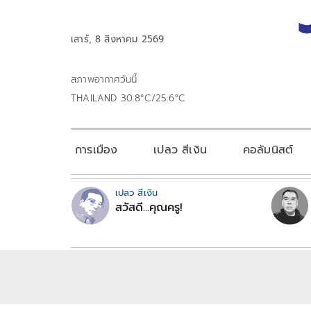
เสาร์, 8 สิงหาคม 2569
สภาพอากาศวันนี้
THAILAND 30.8°C/25.6°C
การเมือง
เปลว สีเงิน
คอลัมนิสต์
เปลว สีเงิน
สวัสดี...คุณครู!