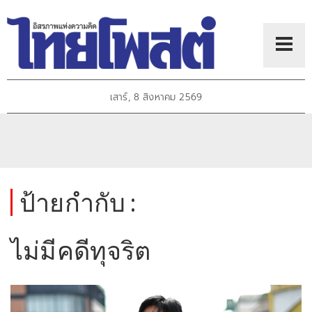
เสาร์, 8 สิงหาคม 2569
ป้ายกำกับ :
ไม่มีคดีทุจริต