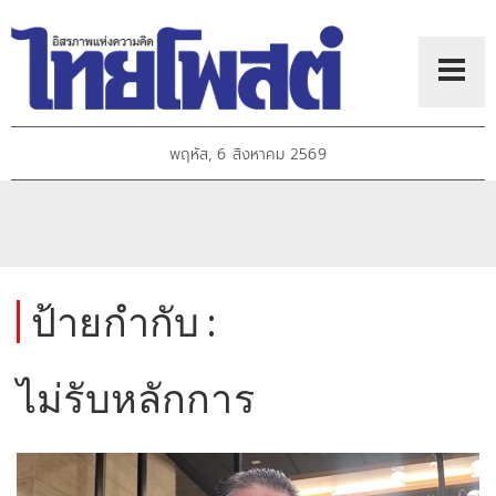
พฤหัส, 6 สิงหาคม 2569
ป้ายกำกับ :
ไม่รับหลักการ