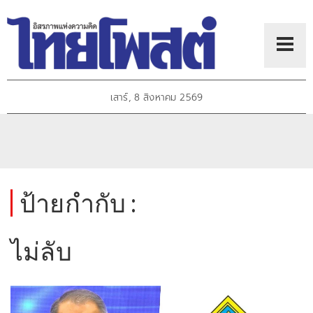
เสาร์, 8 สิงหาคม 2569
ป้ายกำกับ :
ไม่ลับ