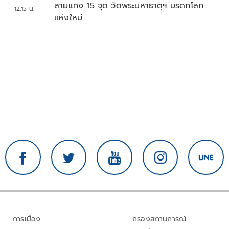
ลายแทง 15 จุด วัดพระมหาธาตุฯ มรดกโลก
12:15 น.
แห่งใหม่
การเมือง
กรองสถานการณ์