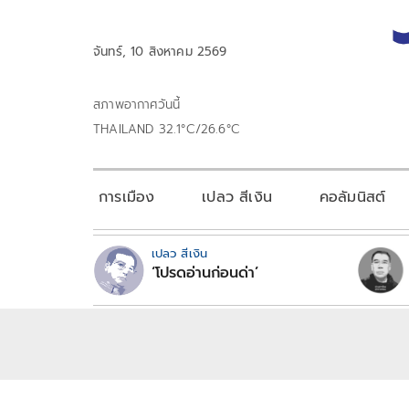
จันทร์, 10 สิงหาคม 2569
สภาพอากาศวันนี้
THAILAND 32.1°C/26.6°C
การเมือง
เปลว สีเงิน
คอลัมนิสต์
เปลว สีเงิน
‘โปรดอ่านก่อนด่า’