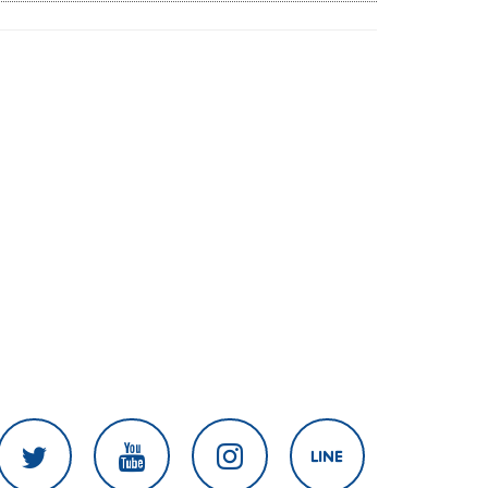
ป้องกันเลียนแบบ