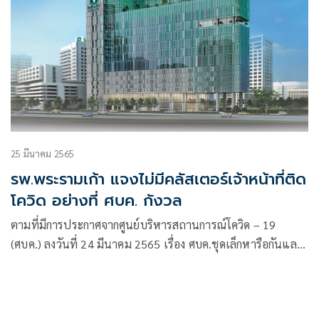
25 มีนาคม 2565
รพ.พระรามเก้า แจงไม่มีคลัสเตอร์เจ้าหน้าที่ติด
โควิด อย่างที่ ศบค. กังวล
ตามที่มีการประกาศจากศูนย์บริหารสถานการณ์โควิด – 19
(ศบค.) ลงวันที่ 24 มีนาคม 2565 เรื่อง ศบค.ชุดเล็กหารือกันและ
มีความเป็นกังวลเกี่ยวกับคลัสเตอร์กลุ่ม Health Care Worker