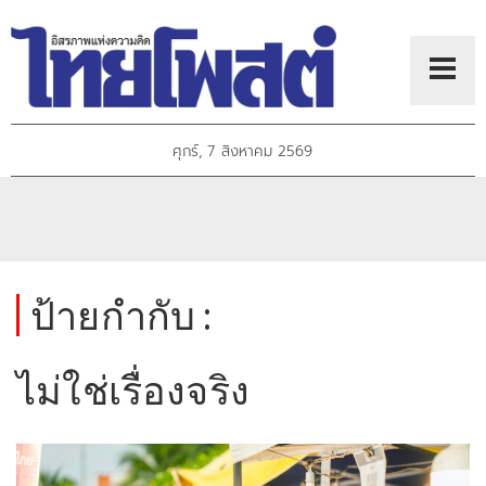
ศุกร์, 7 สิงหาคม 2569
ป้ายกำกับ :
ไม่ใช่เรื่องจริง