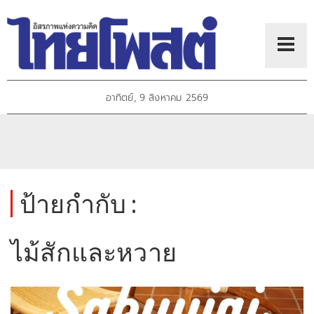
อาทิตย์, 9 สิงหาคม 2569
ป้ายกำกับ :
ไม้สักและหวาย