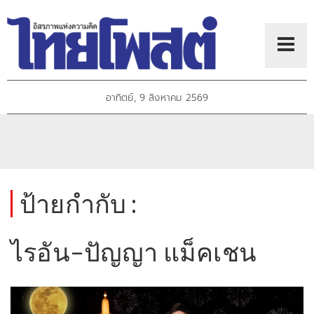
อาทิตย์, 9 สิงหาคม 2569
ป้ายกำกับ :
ไรอัน–ปัญญา แม็คเชน