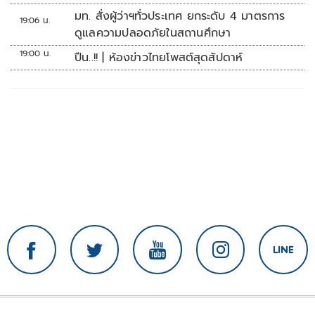
มท. สั่งผู้ว่าฯทั่วประเทศ ยกระดับ 4 มาตรการ
19:06 น.
ดูแลความปลอดภัยในสถานศึกษา
19:00 น.
ปืน..!! | ห้องข่าวไทยโพสต์สุดสัปดาห์