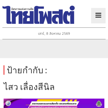
เสาร์, 8 สิงหาคม 2569
ป้ายกำกับ :
ไสว เลื่องสีนิล