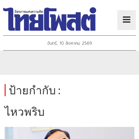
จันทร์, 10 สิงหาคม 2569
ป้ายกำกับ :
ไหวพริบ