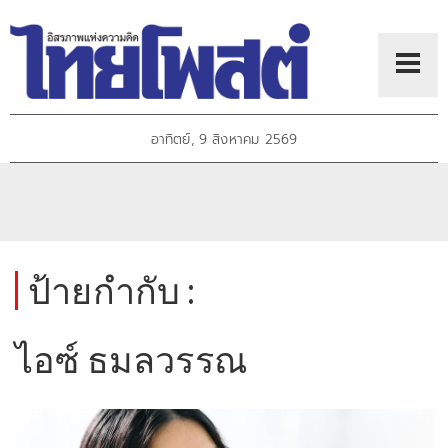
อาทิตย์, 9 สิงหาคม 2569
ป้ายกำกับ :
ไอซ์ ธมลวรรณ