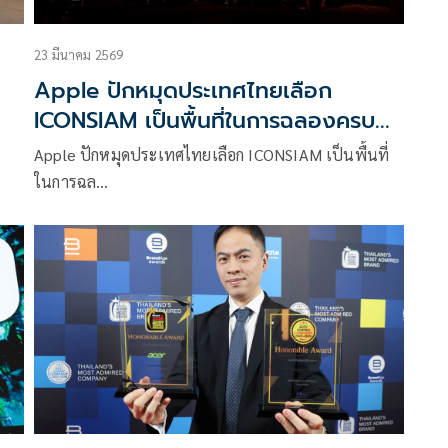
23 มีนาคม 2569
Apple ปักหมุดประเทศไทยเลือก
ICONSIAM เป็นพื้นที่ในการฉลองครบ
น
รอบ 50 ปี
Apple ปักหมุดประเทศไทยเลือก ICONSIAM เป็นพื้นที่
ในการฉล…