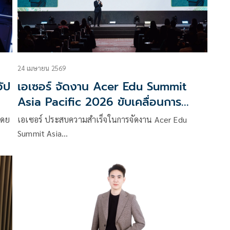
24 เมษายน 2569
อัป
เอเซอร์ จัดงาน Acer Edu Summit
Asia Pacific 2026 ขับเคลื่อนการ
ศึกษาเอเชียแปซิฟิกด้วย AI สู่การเรียนรู้
โดย
เอเซอร์ ประสบความสำเร็จในการจัดงาน Acer Edu
ที่พร้อมรับอนาคต
Summit Asia…