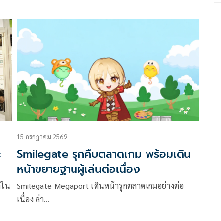
15 กรกฎาคม 2569
ะ
Smilegate รุกคืบตลาดเกม พร้อมเดิน
หน้าขยายฐานผู้เล่นต่อเนื่อง
าใน
Smilegate Megaport เดินหน้ารุกตลาดเกมอย่างต่อ
เนื่อง ล่า…