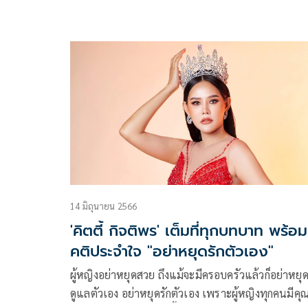
มะนาว’
14 มิถุนายน 2566
'คิตตี้ กิจติพร' เต็มที่ทุกบทบาท พร้อม
คติประจำใจ "อย่าหยุดรักตัวเอง"
ผู้หญิงอย่าหยุดสวย ถึงแม้จะมีครอบครัวแล้วก็อย่าหยุ
ดูแลตัวเอง อย่าหยุดรักตัวเอง เพราะผู้หญิงทุกคนมีคุณ