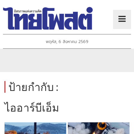
พฤหัส, 6 สิงหาคม 2569
ป้ายกำกับ :
ไออาร์บีเอ็ม