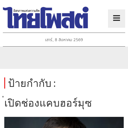
เสาร์, 8 สิงหาคม 2569
ป้ายกำกับ :
่เปิดช่องแคบฮอร์มุซ