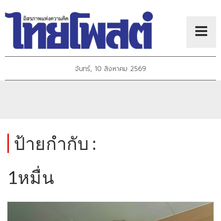
จันทร์, 10 สิงหาคม 2569
ป้ายกำกับ :
1หมื่น