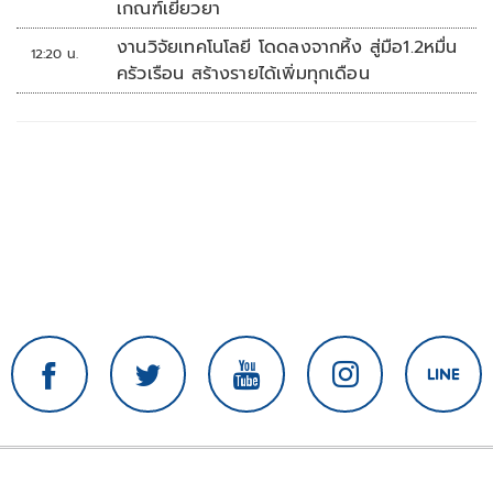
เกณฑ์เยียวยา
งานวิจัยเทคโนโลยี โดดลงจากหิ้ง สู่มือ1.2หมื่น
12:20 น.
ครัวเรือน สร้างรายได้เพิ่มทุกเดือน