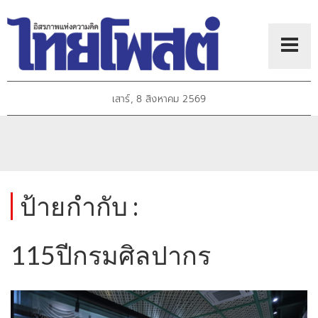
เสาร์, 8 สิงหาคม 2569
ป้ายกำกับ :
115ปีกรมศิลปากร