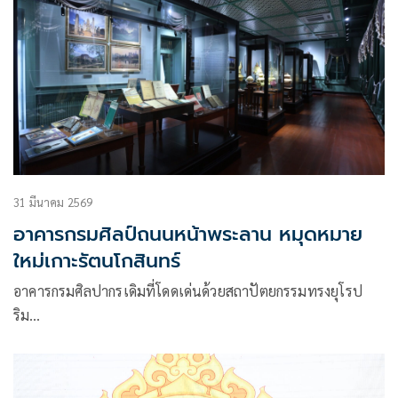
31 มีนาคม 2569
อาคารกรมศิลป์ถนนหน้าพระลาน หมุดหมาย
ใหม่เกาะรัตนโกสินทร์
อาคารกรมศิลปากรเดิมที่โดดเด่นด้วยสถาปัตยกรรมทรงยุโรป
ริม…