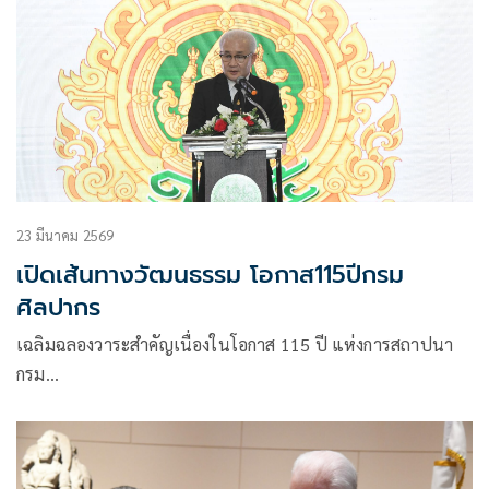
23 มีนาคม 2569
เปิดเส้นทางวัฒนธรรม โอกาส115ปีกรม
ศิลปากร
เฉลิมฉลองวาระสำคัญเนื่องในโอกาส 115 ปี แห่งการสถาปนา
กรม…