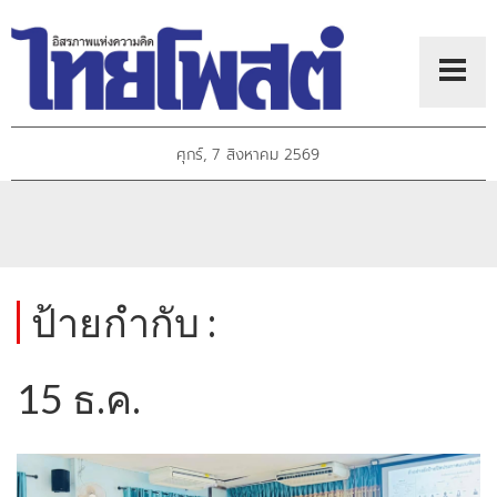
ศุกร์, 7 สิงหาคม 2569
ป้ายกำกับ :
15 ธ.ค.