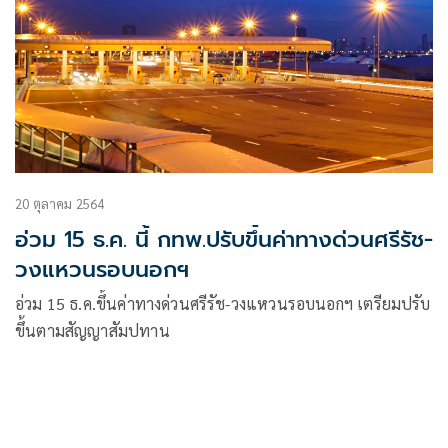
20 ตุลาคม 2564
อ่วม 15 ธ.ค. นี้ กทพ.ปรับขึ้นค่าทางด่วนศรีรัช-
วงแหวนรอบนอกฯ
อ่วม 15 ธ.ค.ขึ้นค่าทางด่วนศรีรัช-วงแหวนรอบนอกฯ เตรียมปรับ
ขึ้นตามสัญญาสัมปทาน