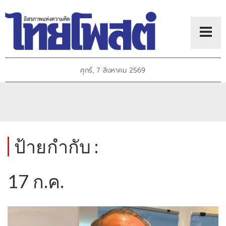
ศุกร์, 7 สิงหาคม 2569
ป้ายกำกับ :
17 ก.ค.