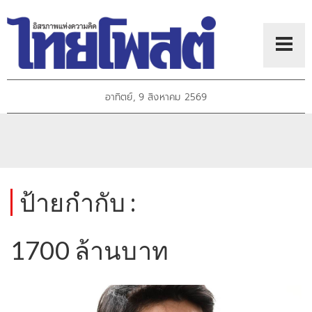
อาทิตย์, 9 สิงหาคม 2569
ป้ายกำกับ :
1700 ล้านบาท