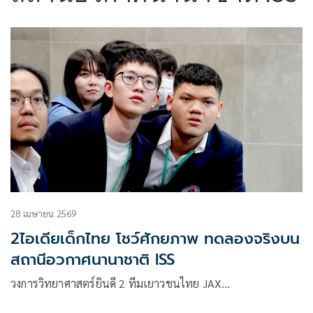
28 เมษายน 2569
2ไอเดียเด็กไทย โชว์ศักยภาพ ทดลองจริงบน
สถานีอวกาศนานาชาติ ISS
วงการวิทยาศาสตร์ยินดี 2 ทีมเยาวชนไทย JAX…