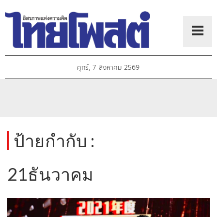
ศุกร์, 7 สิงหาคม 2569
ป้ายกำกับ :
21ธันวาคม