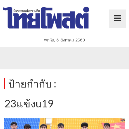
พฤหัส, 6 สิงหาคม 2569
ป้ายกำกับ :
23แข้งu19