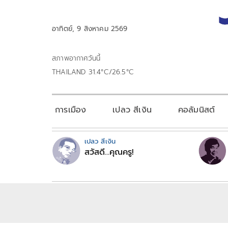
อาทิตย์, 9 สิงหาคม 2569
สภาพอากาศวันนี้
THAILAND 31.4°C/26.5°C
การเมือง
เปลว สีเงิน
คอลัมนิสต์
เปลว สีเงิน
สวัสดี...คุณครู!