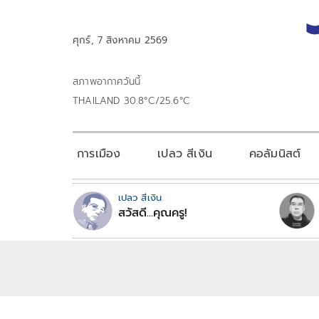
ศุกร์, 7 สิงหาคม 2569
สภาพอากาศวันนี้
THAILAND 30.8°C/25.6°C
การเมือง
เปลว สีเงิน
คอลัมนิสต์
เปลว สีเงิน
สวัสดี...คุณครู!