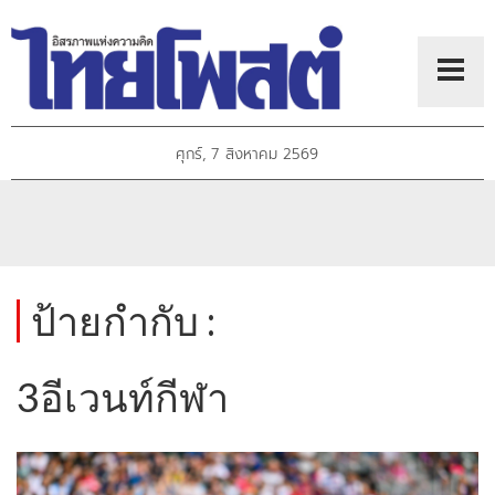
ศุกร์, 7 สิงหาคม 2569
ป้ายกำกับ :
3อีเวนท์กีฬา