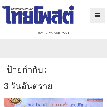
ศุกร์, 7 สิงหาคม 2569
ป้ายกำกับ :
3 วันอันตราย