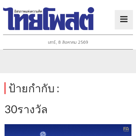
เสาร์, 8 สิงหาคม 2569
ป้ายกำกับ :
30รางวัล