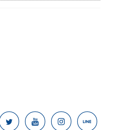
เมียนมากลับสู่อาเซียน