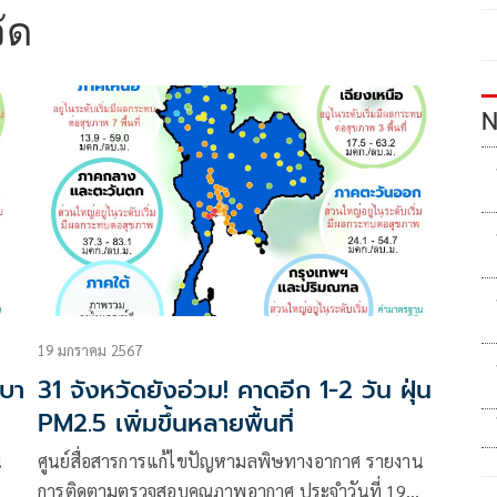
ัด
N
19 มกราคม 2567
เบา
31 จังหวัดยังอ่วม! คาดอีก 1-2 วัน ฝุ่น
PM2.5 เพิ่มขึ้นหลายพื้นที่
น
ศูนย์สื่อสารการแก้ไขปัญหามลพิษทางอากาศ รายงาน
การติดตามตรวจสอบคุณภาพอากาศ ประจำวันที่ 19