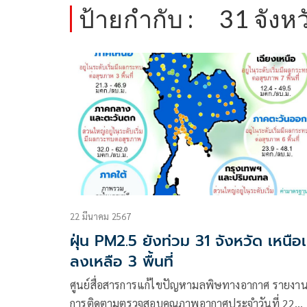
ป้ายกำกับ :
31 จังหว
22 มีนาคม 2567
ฝุ่น PM2.5 ยังท่วม 31 จังหวัด เหนือ
ลงเหลือ 3 พื้นที่
ศูนย์สื่อสารการแก้ไขปัญหามลพิษทางอากาศ รายงา
การติดตามตรวจสอบคุณภาพอากาศประจำวันที่ 22