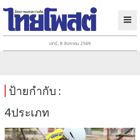
เสาร์, 8 สิงหาคม 2569
ป้ายกำกับ :
4ประเภท