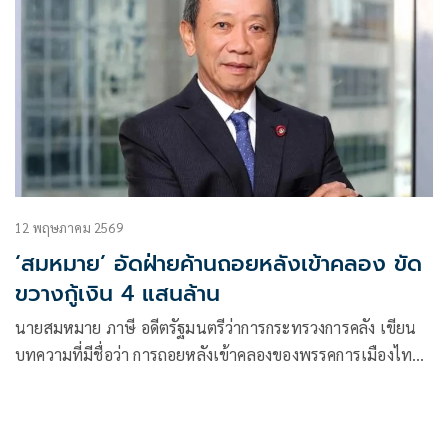
12 พฤษภาคม 2569
‘สมหมาย’ อัดฝ่ายค้านถอยหลังเข้าคลอง ขัด
ขวางกู้เงิน 4 แสนล้าน
นายสมหมาย ภาษี อดีตรัฐมนตรีว่าการกระทรวงการคลัง เขียน
บทความที่มีชื่อว่า การถอยหลังเข้าคลองของพรรคการเมืองไทย
โ