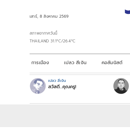
เสาร์, 8 สิงหาคม 2569
สภาพอากาศวันนี้
THAILAND 31.1°C/26.4°C
การเมือง
เปลว สีเงิน
คอลัมนิสต์
เปลว สีเงิน
สวัสดี...คุณครู!