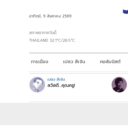
อาทิตย์, 9 สิงหาคม 2569
สภาพอากาศวันนี้
THAILAND 32.1°C/26.5°C
การเมือง
เปลว สีเงิน
คอลัมนิสต์
เปลว สีเงิน
สวัสดี...คุณครู!