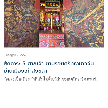
5 กรกฎาคม 2569
สักการะ 5 ศาลเจ้า ตามรอยศรัทธาชาวจีน
ย่านเมืองเก่าสงขลา
ก่อนจะเป็นเมืองเก่าที่เต็มไปด้วยสีสันของสตรีทอาร์ต คาเฟ…