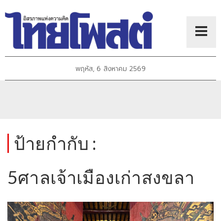
พฤหัส, 6 สิงหาคม 2569
ป้ายกำกับ :
5ศาลเจ้าเมืองเก่าสงขลา